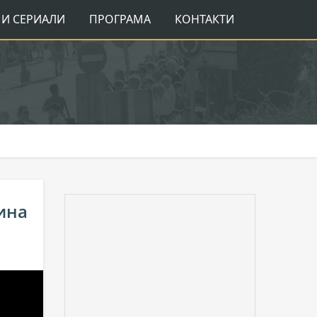
И СЕРИАЛИ
ПРОГРАМА
КОНТАКТИ
ина