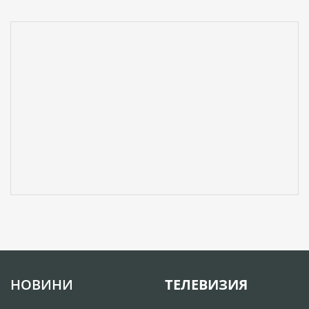
НОВИНИ
ТЕЛЕВИЗИЯ