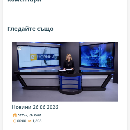
Гледайте също
Новини 26 06 2026
петък, 26 юни
00:00
1,808