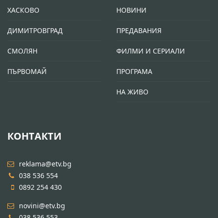
ХАСКОВО
НОВИНИ
ДИМИТРОВГРАД
ПРЕДАВАНИЯ
СМОЛЯН
ФИЛМИ И СЕРИАЛИ
ПЪРВОМАЙ
ПРОГРАМА
НА ЖИВО
КОНТАКТИ
reklama@etv.bg
038 536 554
0892 254 430
novini@etv.bg
038 536 553