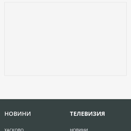
НОВИНИ
ТЕЛЕВИЗИЯ
ХАСКОВО
НОВИНИ