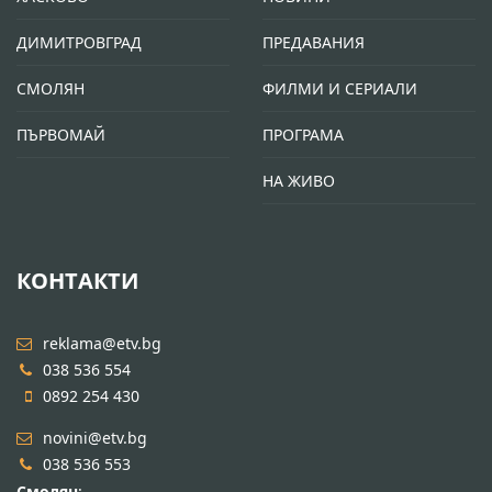
ДИМИТРОВГРАД
ПРЕДАВАНИЯ
СМОЛЯН
ФИЛМИ И СЕРИАЛИ
ПЪРВОМАЙ
ПРОГРАМА
НА ЖИВО
КОНТАКТИ
reklama@etv.bg
038 536 554
0892 254 430
novini@etv.bg
038 536 553
Смолян
: