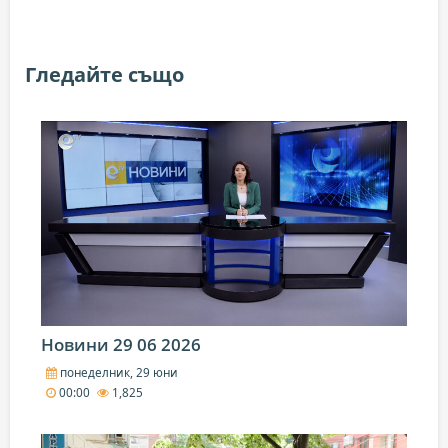
Гледайте също
Новини 29 06 2026
понеделник, 29 юни
00:00
1,825