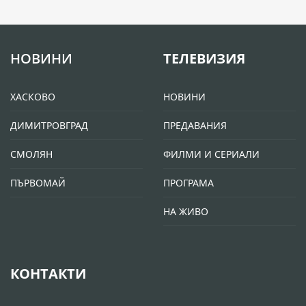
НОВИНИ
ТЕЛЕВИЗИЯ
ХАСКОВО
НОВИНИ
ДИМИТРОВГРАД
ПРЕДАВАНИЯ
СМОЛЯН
ФИЛМИ И СЕРИАЛИ
ПЪРВОМАЙ
ПРОГРАМА
НА ЖИВО
КОНТАКТИ