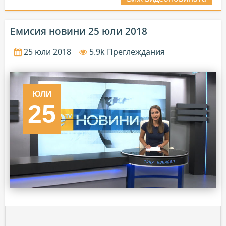
Емисия новини 25 юли 2018
25 юли 2018
5.9k Преглеждания
ЮЛИ
25