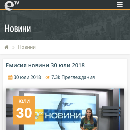
eTV
Новини
Новини
Емисия новини 30 юли 2018
30 юли 2018
7.3k Преглеждания
ЮЛИ
30