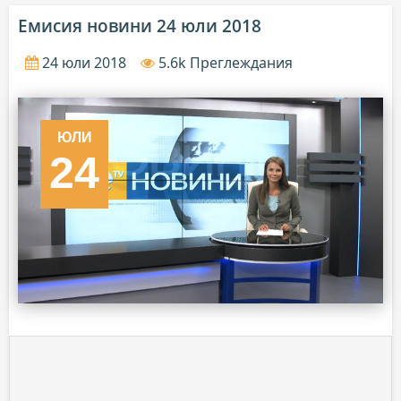
Емисия новини 24 юли 2018
24 юли 2018
5.6k Преглеждания
ЮЛИ
24