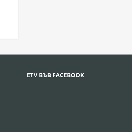
ETV ВЪВ FACEBOOK