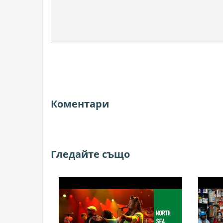
Коментари
Гледайте също