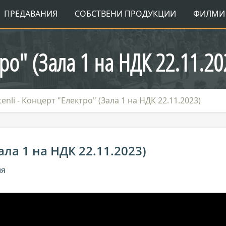
ПРЕДАВАНИЯ
СОБСТВЕНИ ПРОДУКЦИИ
ФИЛМИ 
тро" (Зала 1 на НДК 22.11.20
tenli - Концерт "Електро" (Зала 1 на НДК 22.11.2023)
Зала 1 на НДК 22.11.2023)
ия