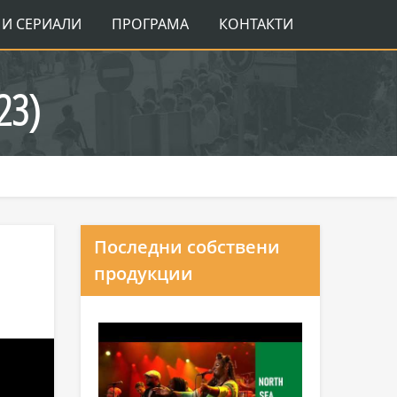
И СЕРИАЛИ
ПРОГРАМА
КОНТАКТИ
23)
Последни собствени
продукции