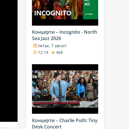
Концерти – Incognito - North
Sea Jazz 2026
петък, 7 август
12:14
466
Концерти – Charlie Puth: Tiny
Desk Concert