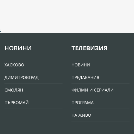
;
НОВИНИ
ТЕЛЕВИЗИЯ
ХАСКОВО
НОВИНИ
ДИМИТРОВГРАД
ПРЕДАВАНИЯ
СМОЛЯН
ФИЛМИ И СЕРИАЛИ
ПЪРВОМАЙ
ПРОГРАМА
НА ЖИВО