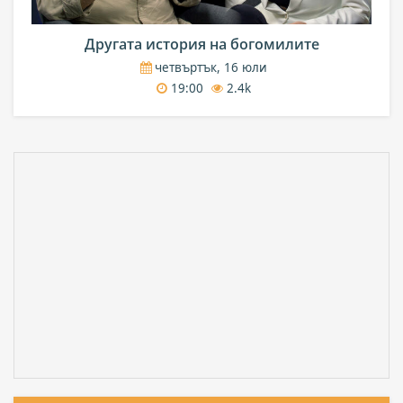
Другата история на богомилите
четвъртък, 16 юли
19:00
2.4k