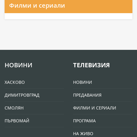
Филми и сериали
НОВИНИ
ТЕЛЕВИЗИЯ
ХАСКОВО
НОВИНИ
ДИМИТРОВГРАД
ПРЕДАВАНИЯ
СМОЛЯН
ФИЛМИ И СЕРИАЛИ
ПЪРВОМАЙ
ПРОГРАМА
НА ЖИВО