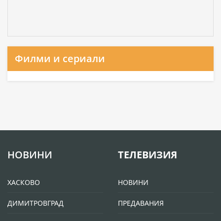
Филми и сериали
НОВИНИ
ТЕЛЕВИЗИЯ
ХАСКОВО
НОВИНИ
ДИМИТРОВГРАД
ПРЕДАВАНИЯ