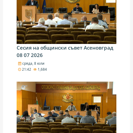
Сесия на общински съвет Асеновград
08 07 2026
сряда, 8 юли
21:42
1,684