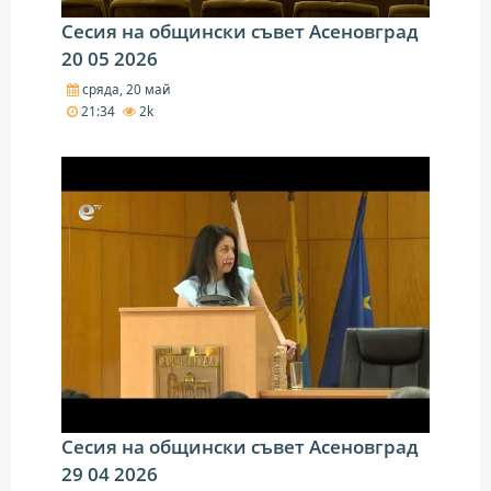
Сесия на общински съвет Асеновград
20 05 2026
сряда, 20 май
21:34
2k
Сесия на общински съвет Асеновград
29 04 2026