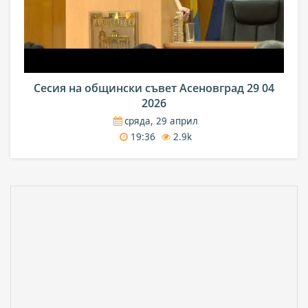
Сесия на общински съвет Асеновград 29 04
2026
сряда, 29 април
19:36
2.9k