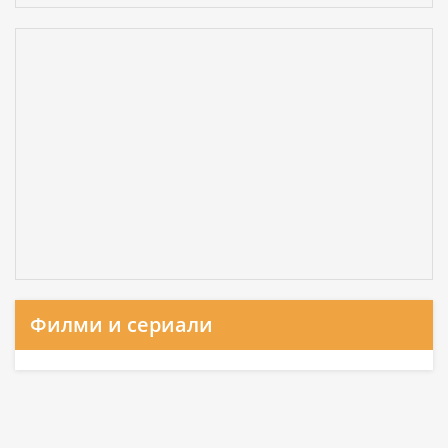
Филми и сериали