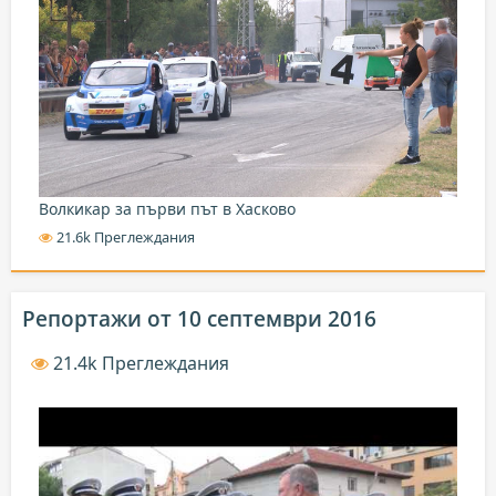
Волкикар за първи път в Хасково
21.6k Преглеждания
Репортажи от 10 септември 2016
21.4k Преглеждания