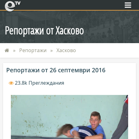
eTV
Репортажи от Хасково
Репортажи
Хасково
Репортажи от 26 септември 2016
23.8k Преглеждания