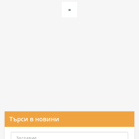
»
Търси в новини