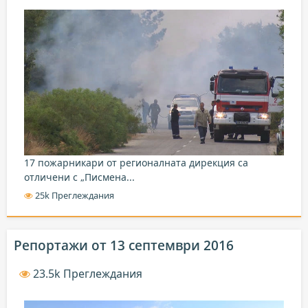
17 пожарникари от регионалната дирекция са
отличени с „Писмена...
25k Преглеждания
Репортажи от 13 септември 2016
23.5k Преглеждания