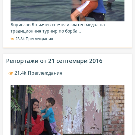
Борислав Бръмчев спечели златен медал на
традиционния турнир по борба...
23.8k Преглеждания
Репортажи от 21 септември 2016
21.4k Преглеждания