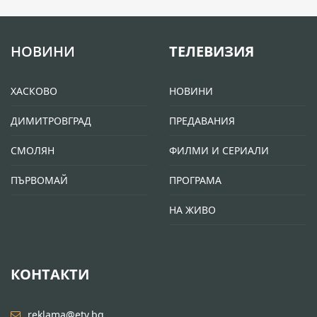
НОВИНИ
ТЕЛЕВИЗИЯ
ХАСКОВО
НОВИНИ
ДИМИТРОВГРАД
ПРЕДАВАНИЯ
СМОЛЯН
ФИЛМИ И СЕРИАЛИ
ПЪРВОМАЙ
ПРОГРАМА
НА ЖИВО
КОНТАКТИ
reklama@etv.bg