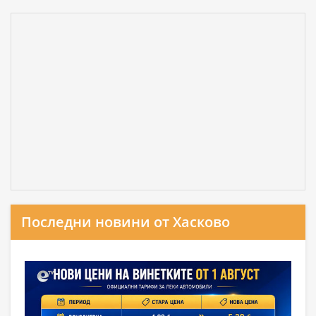
Последни новини от Хасково