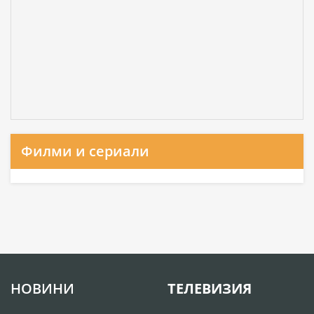
Филми и сериали
НОВИНИ
ТЕЛЕВИЗИЯ