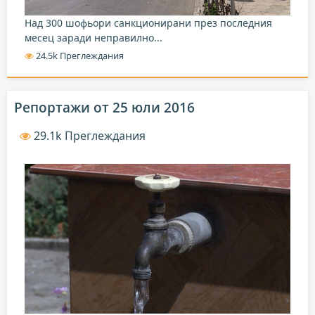
Над 300 шофьори санкционирани през последния
месец заради неправилно...
24.5k Преглеждания
Репортажи от 25 юли 2016
29.1k Преглеждания