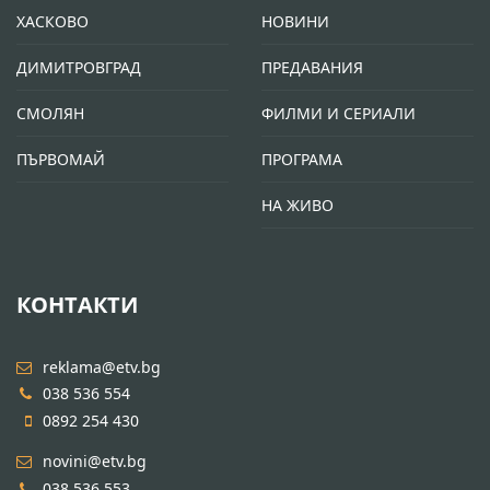
ХАСКОВО
НОВИНИ
ДИМИТРОВГРАД
ПРЕДАВАНИЯ
СМОЛЯН
ФИЛМИ И СЕРИАЛИ
ПЪРВОМАЙ
ПРОГРАМА
НА ЖИВО
КОНТАКТИ
reklama@etv.bg
038 536 554
0892 254 430
novini@etv.bg
038 536 553