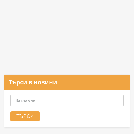
Търси в новини