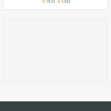
19:22
1,922