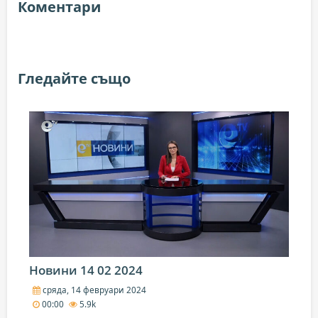
Коментари
Гледайте също
Новини 14 02 2024
сряда, 14 февруари 2024
00:00
5.9k