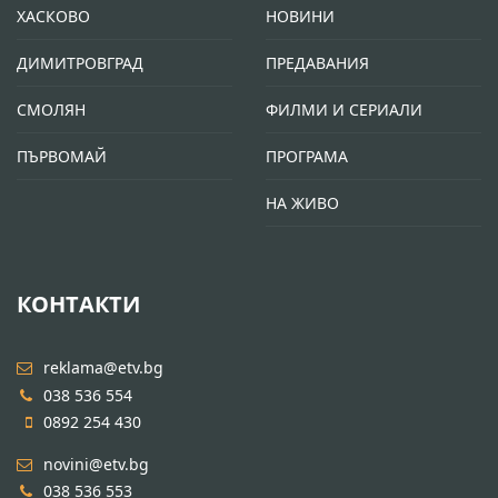
ХАСКОВО
НОВИНИ
ДИМИТРОВГРАД
ПРЕДАВАНИЯ
СМОЛЯН
ФИЛМИ И СЕРИАЛИ
ПЪРВОМАЙ
ПРОГРАМА
НА ЖИВО
КОНТАКТИ
reklama@etv.bg
038 536 554
0892 254 430
novini@etv.bg
038 536 553