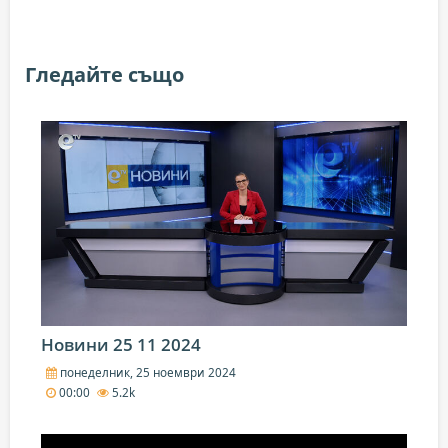
Гледайте също
Новини 25 11 2024
понеделник, 25 ноември 2024
00:00
5.2k