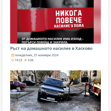
Ръст на домашното насилие в Хасково
понеделник, 25 ноември 2024
19:23
3.6k