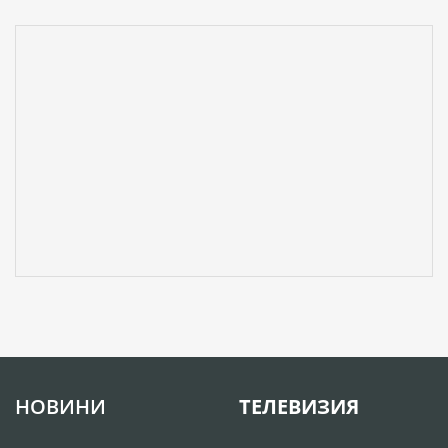
НОВИНИ
ТЕЛЕВИЗИЯ