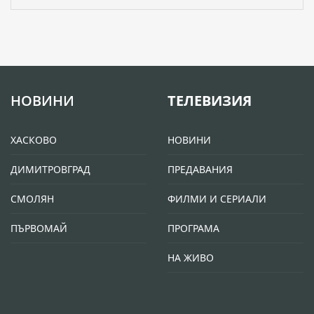
НОВИНИ
ТЕЛЕВИЗИЯ
ХАСКОВО
НОВИНИ
ДИМИТРОВГРАД
ПРЕДАВАНИЯ
СМОЛЯН
ФИЛМИ И СЕРИАЛИ
ПЪРВОМАЙ
ПРОГРАМА
НА ЖИВО