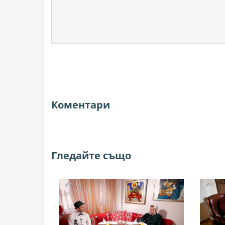
Коментари
Гледайте също