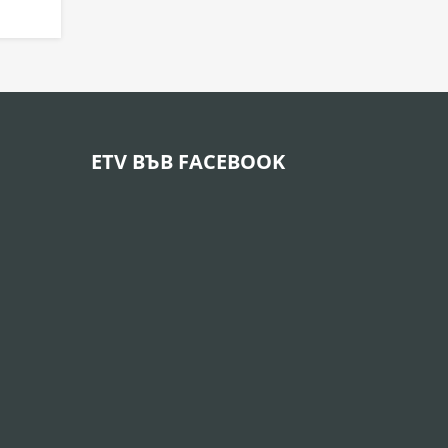
ETV ВЪВ FACEBOOK