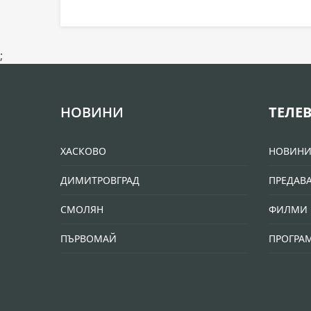
;
НОВИНИ
ТЕЛЕ
ХАСКОВО
НОВИН
ДИМИТРОВГРАД
ПРЕДАВ
СМОЛЯН
ФИЛМИ 
ПЪРВОМАЙ
ПРОГРА