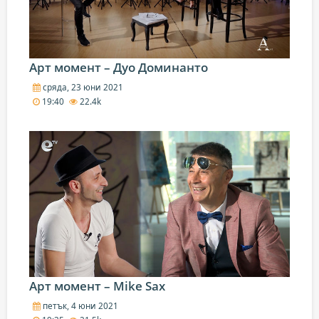
Арт момент – Дуо Доминанто
сряда, 23 юни 2021
19:40
22.4k
Арт момент – Mike Sax
петък, 4 юни 2021