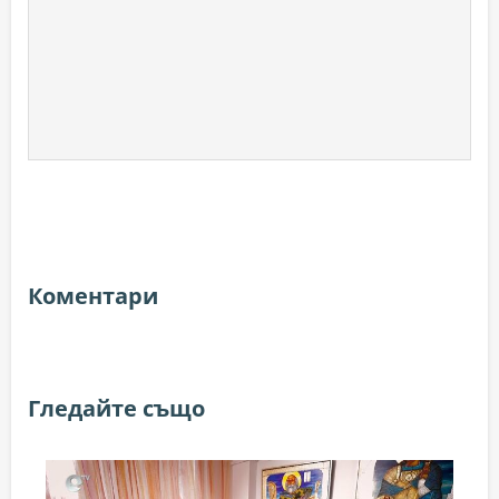
Коментари
Гледайте също