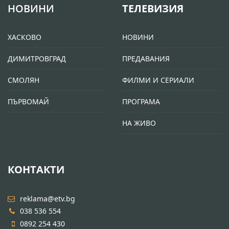
НОВИНИ
ТЕЛЕВИЗИЯ
ХАСКОВО
НОВИНИ
ДИМИТРОВГРАД
ПРЕДАВАНИЯ
СМОЛЯН
ФИЛМИ И СЕРИАЛИ
ПЪРВОМАЙ
ПРОГРАМА
НА ЖИВО
КОНТАКТИ
reklama@etv.bg
038 536 554
0892 254 430