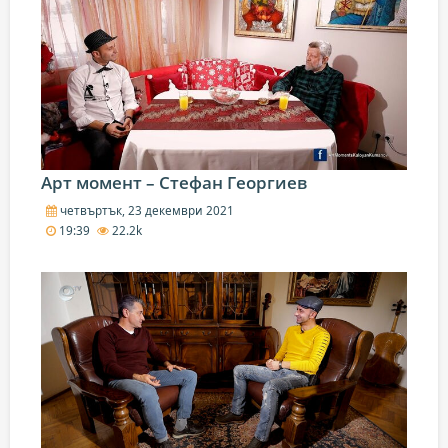
Арт момент – Стефан Георгиев
четвъртък, 23 декември 2021
19:39
22.2k