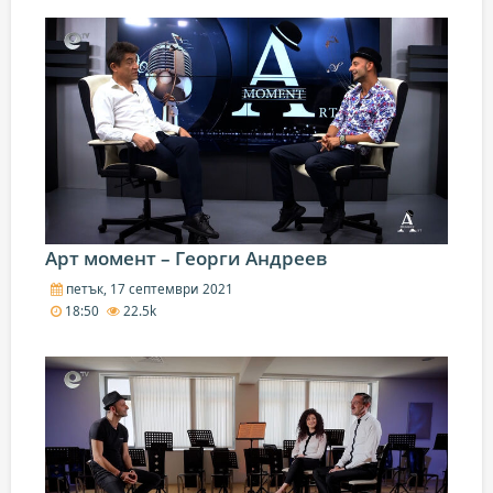
Арт момент – Георги Андреев
петък, 17 септември 2021
18:50
22.5k