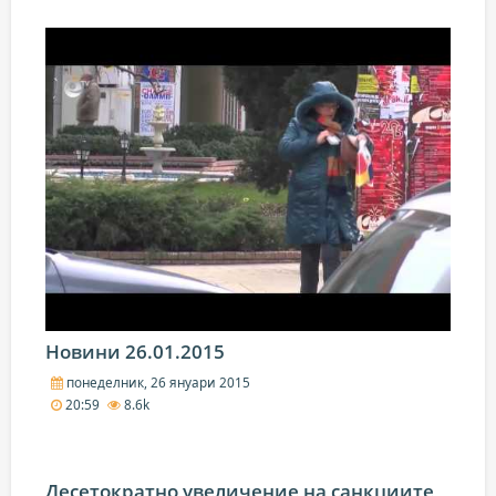
Новини 26.01.2015
понеделник, 26 януари 2015
20:59
8.6k
Десетократно увеличение на санкциите