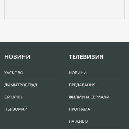
НОВИНИ
ТЕЛЕВИЗИЯ
ХАСКОВО
НОВИНИ
ДИМИТРОВГРАД
ПРЕДАВАНИЯ
СМОЛЯН
ФИЛМИ И СЕРИАЛИ
ПЪРВОМАЙ
ПРОГРАМА
НА ЖИВО