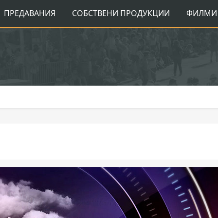
ПРЕДАВАНИЯ
СОБСТВЕНИ ПРОДУКЦИИ
ФИЛМИ 