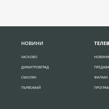
НОВИНИ
ТЕЛЕ
ХАСКОВО
НОВИН
ДИМИТРОВГРАД
ПРЕДАВ
СМОЛЯН
ФИЛМИ 
ПЪРВОМАЙ
ПРОГРА