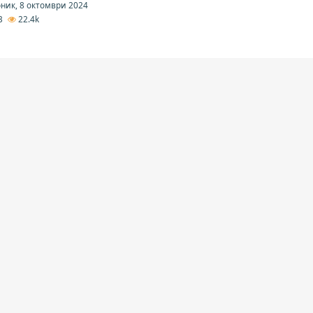
ник, 8 октомври 2024
3
22.4k