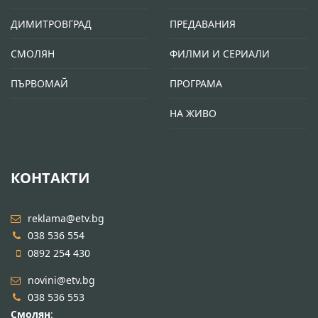
ДИМИТРОВГРАД
ПРЕДАВАНИЯ
СМОЛЯН
ФИЛМИ И СЕРИАЛИ
ПЪРВОМАЙ
ПРОГРАМА
НА ЖИВО
КОНТАКТИ
reklama@etv.bg
038 536 554
0892 254 430
novini@etv.bg
038 536 553
Смолян
: