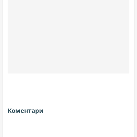
Коментари