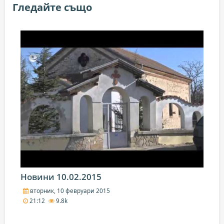
Гледайте също
Новини 10.02.2015
вторник, 10 февруари 2015
21:12
9.8k