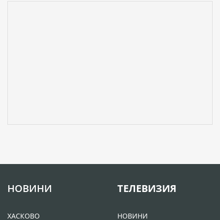
НОВИНИ
ТЕЛЕВИЗИЯ
ХАСКОВО
НОВИНИ