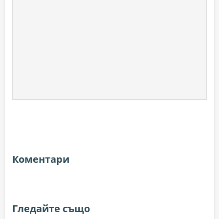
Коментари
Гледайте също