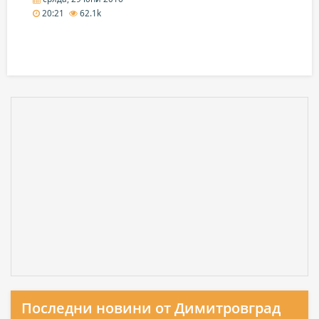
20:21
62.1k
Последни новини от Димитровград