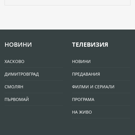
НОВИНИ
ТЕЛЕВИЗИЯ
ХАСКОВО
НОВИНИ
ДИМИТРОВГРАД
ПРЕДАВАНИЯ
СМОЛЯН
ФИЛМИ И СЕРИАЛИ
ПЪРВОМАЙ
ПРОГРАМА
НА ЖИВО