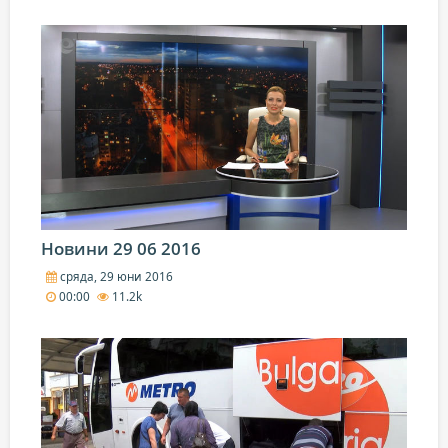
Новини 29 06 2016
сряда, 29 юни 2016
00:00
11.2k