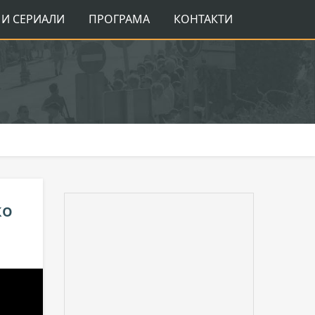
И СЕРИАЛИ
ПРОГРАМА
КОНТАКТИ
ко