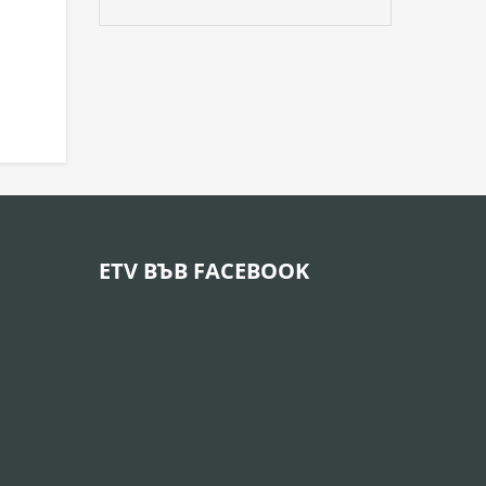
ETV ВЪВ FACEBOOK