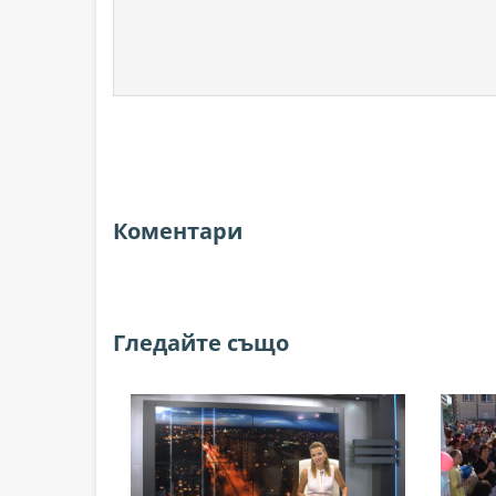
Коментари
Гледайте също