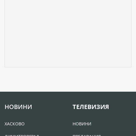
НОВИНИ
ТЕЛЕВИЗИЯ
ХАСКОВО
НОВИНИ