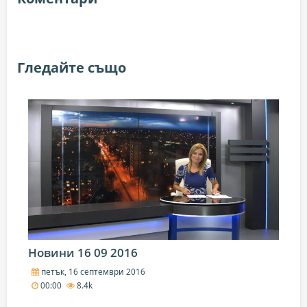
Гледайте също
Новини 16 09 2016
петък, 16 септември 2016
00:00
8.4k