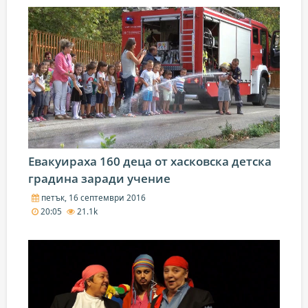
Евакуираха 160 деца от хасковска детска
градина заради учение
петък, 16 септември 2016
20:05
21.1k