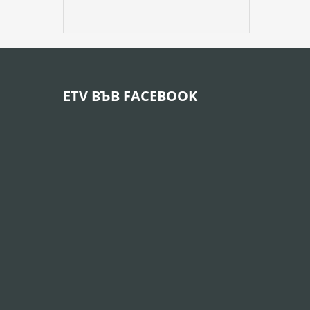
ETV ВЪВ FACEBOOK