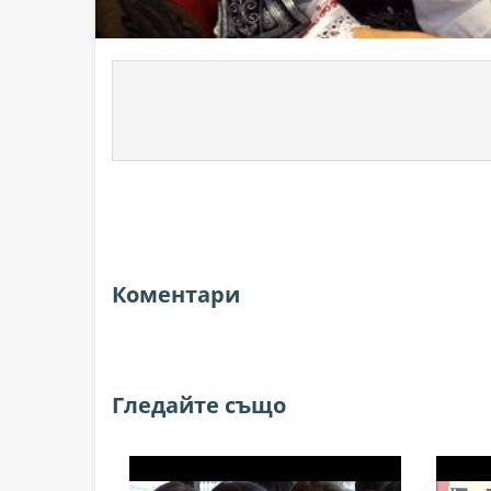
Коментари
Гледайте също