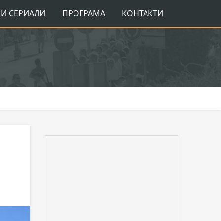
И СЕРИАЛИ
ПРОГРАМА
КОНТАКТИ