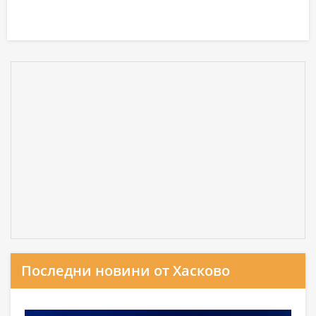
Последни новини от Хасково