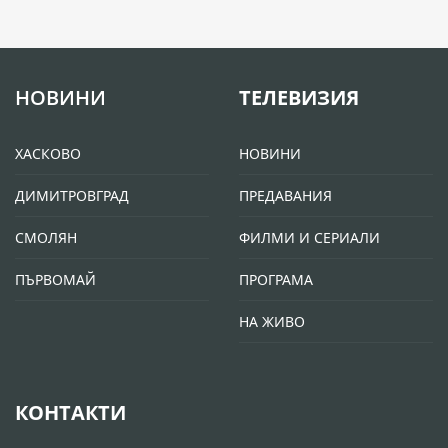
НОВИНИ
ТЕЛЕВИЗИЯ
ХАСКОВО
НОВИНИ
ДИМИТРОВГРАД
ПРЕДАВАНИЯ
СМОЛЯН
ФИЛМИ И СЕРИАЛИ
ПЪРВОМАЙ
ПРОГРАМА
НА ЖИВО
КОНТАКТИ