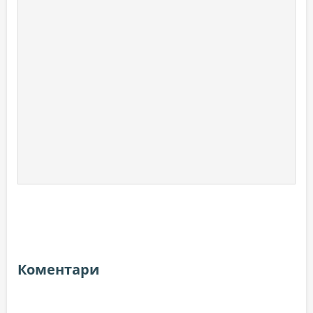
Коментари