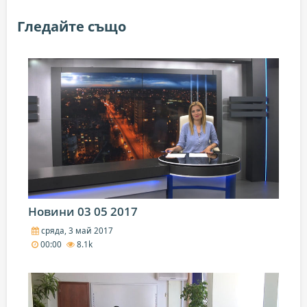
Гледайте също
Новини 03 05 2017
сряда, 3 май 2017
00:00
8.1k