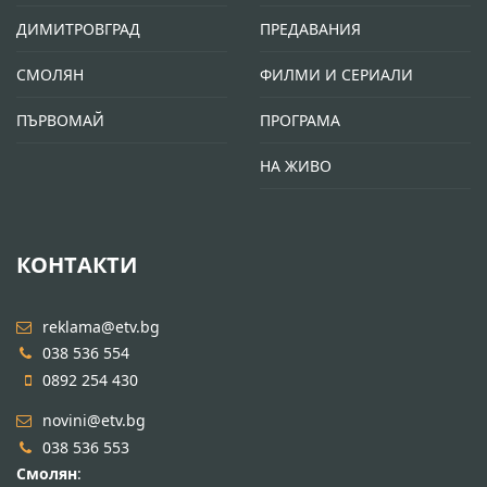
ДИМИТРОВГРАД
ПРЕДАВАНИЯ
СМОЛЯН
ФИЛМИ И СЕРИАЛИ
ПЪРВОМАЙ
ПРОГРАМА
НА ЖИВО
КОНТАКТИ
reklama@etv.bg
038 536 554
0892 254 430
novini@etv.bg
038 536 553
Смолян
: