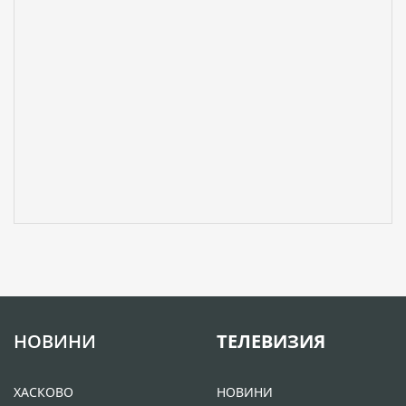
НОВИНИ
ТЕЛЕВИЗИЯ
ХАСКОВО
НОВИНИ