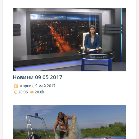
Новини 09 05 2017
вторник, 9 май 2017
20:06
20.6k