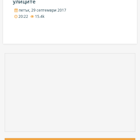
улиците
петък, 29 септември 2017
20:22
15.4k