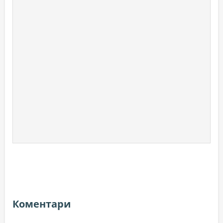
Коментари