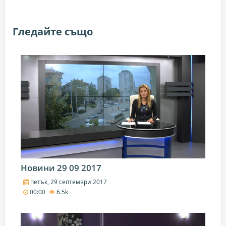
Гледайте също
Новини 29 09 2017
петък, 29 септември 2017
00:00
6.5k