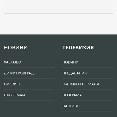
НОВИНИ
ТЕЛЕВИЗИЯ
ХАСКОВО
НОВИНИ
ДИМИТРОВГРАД
ПРЕДАВАНИЯ
СМОЛЯН
ФИЛМИ И СЕРИАЛИ
ПЪРВОМАЙ
ПРОГРАМА
НА ЖИВО