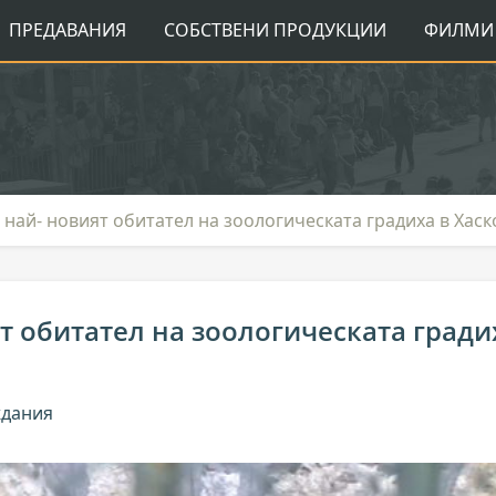
ПРЕДАВАНИЯ
СОБСТВЕНИ ПРОДУКЦИИ
ФИЛМИ 
 най- новият обитател на зоологическата градиха в Хаск
т обитател на зоологическата гради
ждания