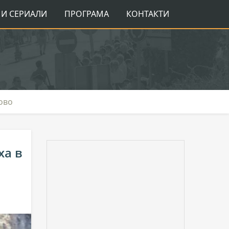
И СЕРИАЛИ
ПРОГРАМА
КОНТАКТИ
ово
ха в