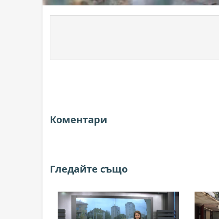
Коментари
Гледайте също