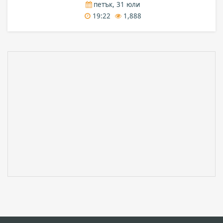
петък, 31 юли
19:22
1,888