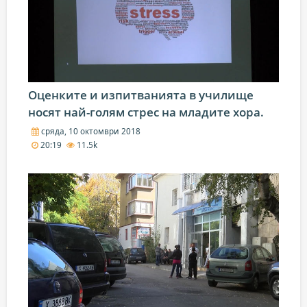
Оценките и изпитванията в училище
носят най-голям стрес на младите хора.
сряда, 10 октомври 2018
20:19
11.5k