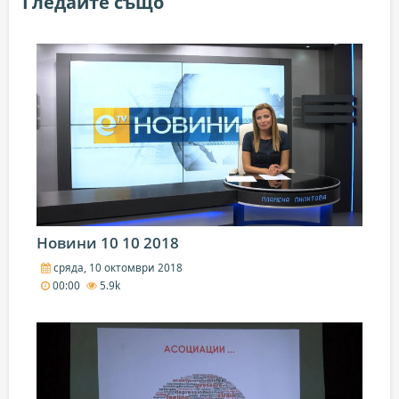
Гледайте също
Новини 10 10 2018
сряда, 10 октомври 2018
00:00
5.9k