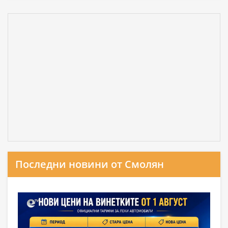
Последни новини от Смолян