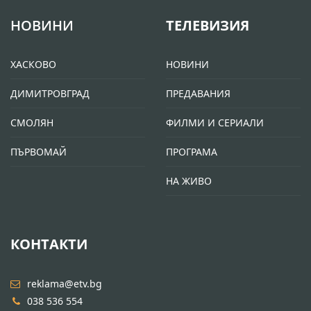
НОВИНИ
ТЕЛЕВИЗИЯ
ХАСКОВО
НОВИНИ
ДИМИТРОВГРАД
ПРЕДАВАНИЯ
СМОЛЯН
ФИЛМИ И СЕРИАЛИ
ПЪРВОМАЙ
ПРОГРАМА
НА ЖИВО
КОНТАКТИ
reklama@etv.bg
038 536 554