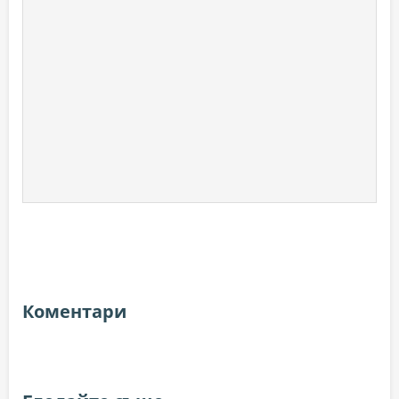
Коментари