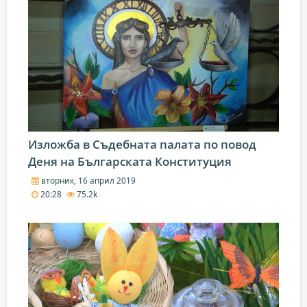
Изложба в Съдебната палата по повод
Деня на Българската Конституция
вторник, 16 април 2019
20:28
75.2k