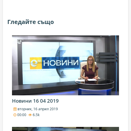
Гледайте също
Новини 16 04 2019
вторник, 16 април 2019
00:00
6.5k