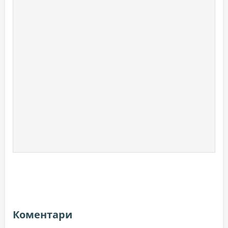
Коментари