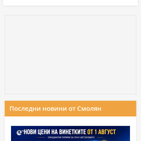
Последни новини от Смолян