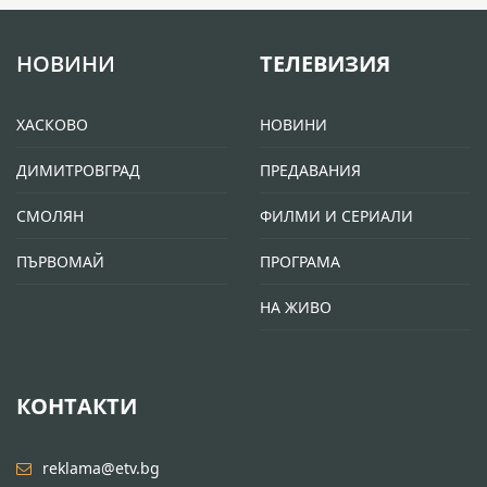
НОВИНИ
ТЕЛЕВИЗИЯ
ХАСКОВО
НОВИНИ
ДИМИТРОВГРАД
ПРЕДАВАНИЯ
СМОЛЯН
ФИЛМИ И СЕРИАЛИ
ПЪРВОМАЙ
ПРОГРАМА
НА ЖИВО
КОНТАКТИ
reklama@etv.bg