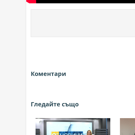
Коментари
Гледайте също