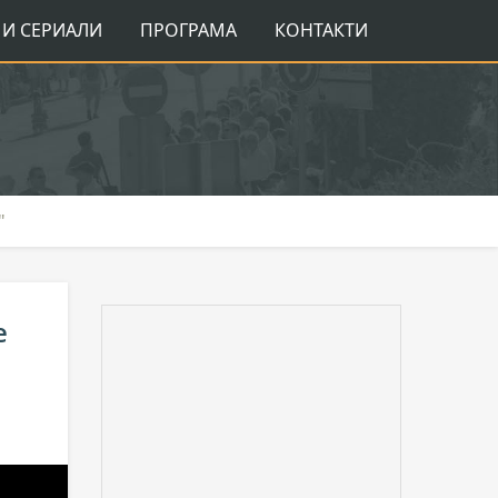
И СЕРИАЛИ
ПРОГРАМА
КОНТАКТИ
"
е