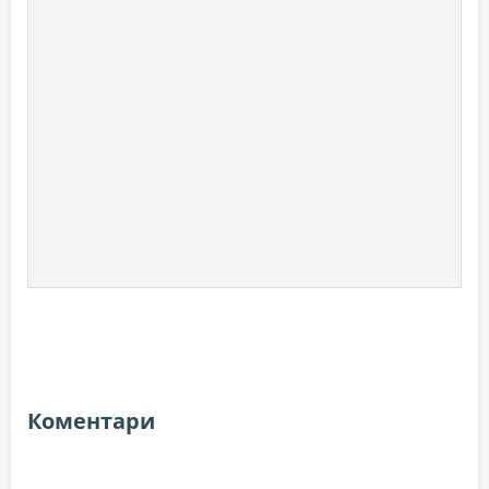
Коментари