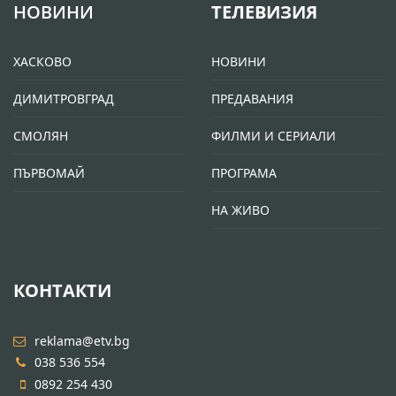
НОВИНИ
ТЕЛЕВИЗИЯ
ХАСКОВО
НОВИНИ
ДИМИТРОВГРАД
ПРЕДАВАНИЯ
СМОЛЯН
ФИЛМИ И СЕРИАЛИ
ПЪРВОМАЙ
ПРОГРАМА
НА ЖИВО
КОНТАКТИ
reklama@etv.bg
038 536 554
0892 254 430