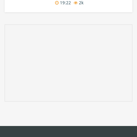
19:22
2k