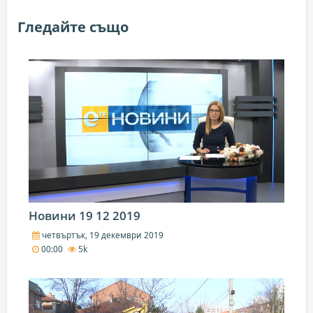
Гледайте също
Новини 19 12 2019
четвъртък, 19 декември 2019
00:00
5k