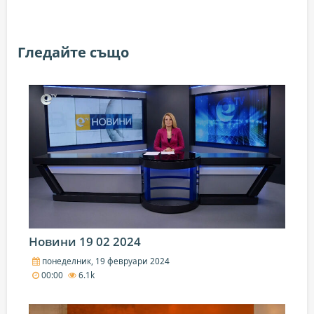
Гледайте също
Новини 19 02 2024
понеделник, 19 февруари 2024
00:00
6.1k