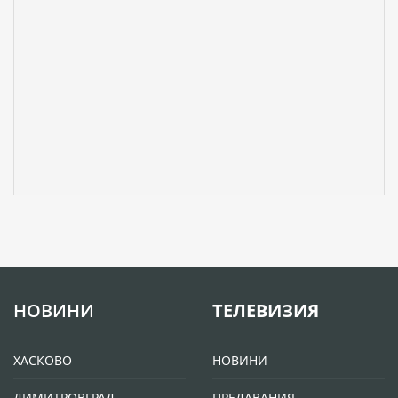
НОВИНИ
ТЕЛЕВИЗИЯ
ХАСКОВО
НОВИНИ
ДИМИТРОВГРАД
ПРЕДАВАНИЯ