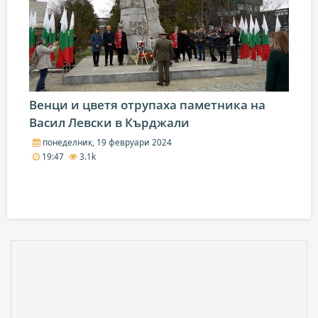
Венци и цветя отрупаха паметника на
Васил Левски в Кърджали
понеделник, 19 февруари 2024
19:47
3.1k