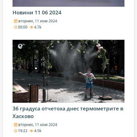
Новини 11 06 2024
вторник, 11 юни 2024
00:00
4.7k
36 градуса отчетоха днес термометрите в
Хасково
вторник, 11 юни 2024
19:22
4.5k