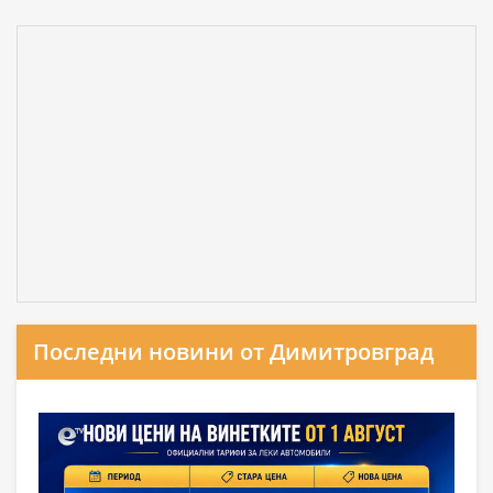
Последни новини от Димитровград