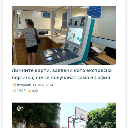
Личните карти, заявени като експресна
поръчка, ще се получават само в София
вторник, 11 юни 2024
19:19
4.4k