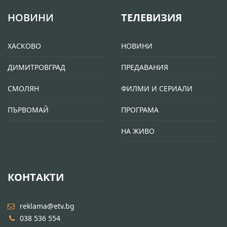
НОВИНИ
ТЕЛЕВИЗИЯ
ХАСКОВО
НОВИНИ
ДИМИТРОВГРАД
ПРЕДАВАНИЯ
СМОЛЯН
ФИЛМИ И СЕРИАЛИ
ПЪРВОМАЙ
ПРОГРАМА
НА ЖИВО
КОНТАКТИ
reklama@etv.bg
038 536 554