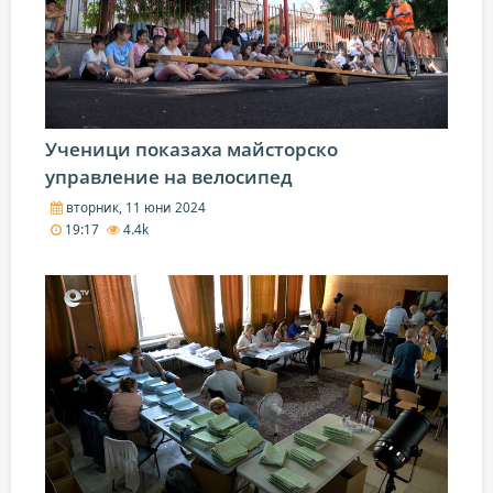
Ученици показаха майсторско
управление на велосипед
вторник, 11 юни 2024
19:17
4.4k