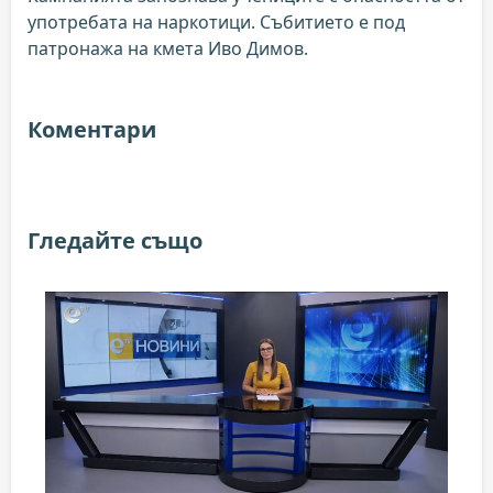
употребата на наркотици. Събитието е под
патронажа на кмета Иво Димов.
Коментари
Гледайте също