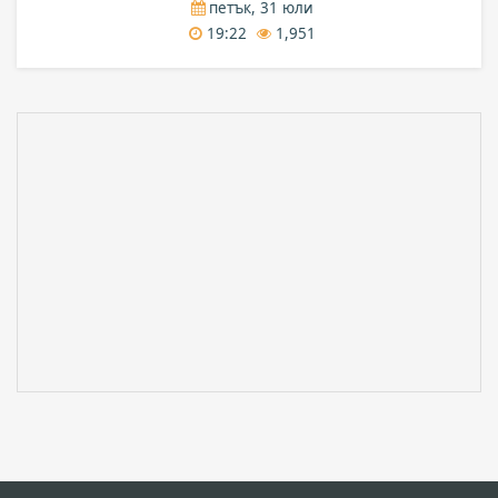
петък, 31 юли
19:22
1,951