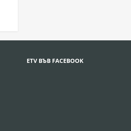
ETV ВЪВ FACEBOOK