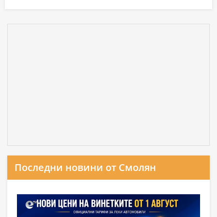
Последни новини от Смолян