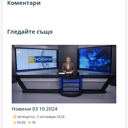
Коментари
Гледайте също
Новини 03 10 2024
четвъртък, 3 октомври 2024
00:00
5k