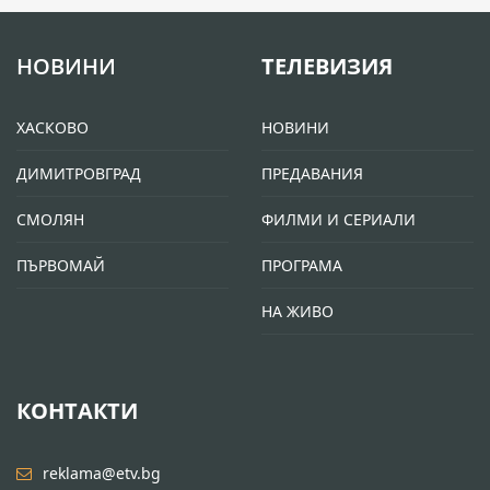
НОВИНИ
ТЕЛЕВИЗИЯ
ХАСКОВО
НОВИНИ
ДИМИТРОВГРАД
ПРЕДАВАНИЯ
СМОЛЯН
ФИЛМИ И СЕРИАЛИ
ПЪРВОМАЙ
ПРОГРАМА
НА ЖИВО
КОНТАКТИ
reklama@etv.bg