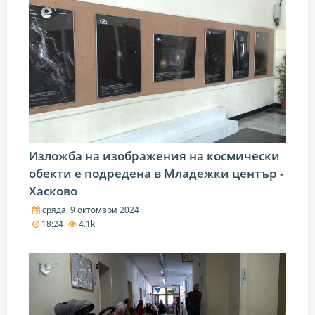
Изложба на изображения на космически
обекти е подредена в Младежки център -
Хасково
сряда, 9 октомври 2024
18:24
4.1k