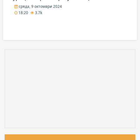
сряда, 9 октомври 2024
18:20
3.7k