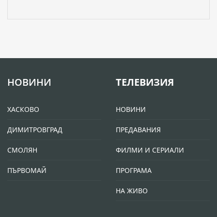
НОВИНИ
ТЕЛЕВИЗИЯ
ХАСКОВО
НОВИНИ
ДИМИТРОВГРАД
ПРЕДАВАНИЯ
СМОЛЯН
ФИЛМИ И СЕРИАЛИ
ПЪРВОМАЙ
ПРОГРАМА
НА ЖИВО