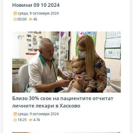
Новини 09 10 2024
сряда, 9 октомври 2024
00:00
4k
Близо 30% скок на пациентите отчитат
личните лекари в Хасково
сряда, 9 октомври 2024
18:25
4.7k