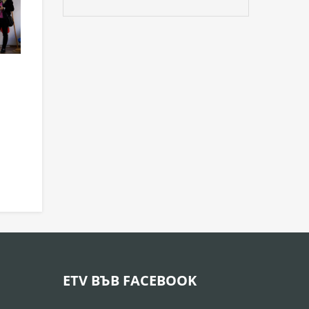
ETV ВЪВ FACEBOOK