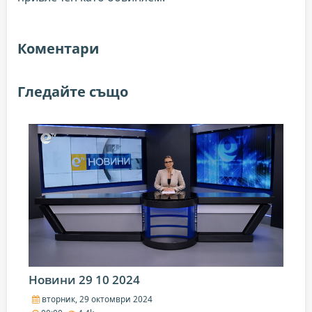
Коментари
Гледайте също
Новини 29 10 2024
вторник, 29 октомври 2024