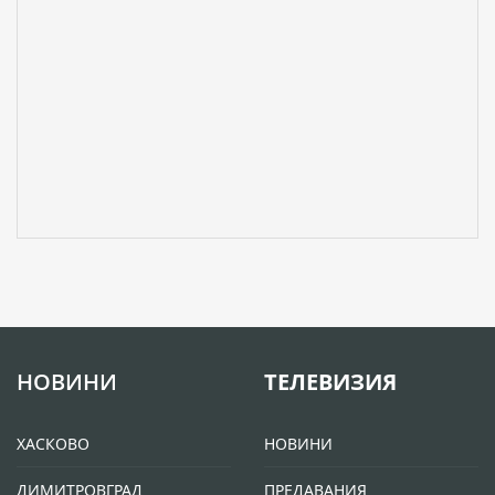
НОВИНИ
ТЕЛЕВИЗИЯ
ХАСКОВО
НОВИНИ
ДИМИТРОВГРАД
ПРЕДАВАНИЯ