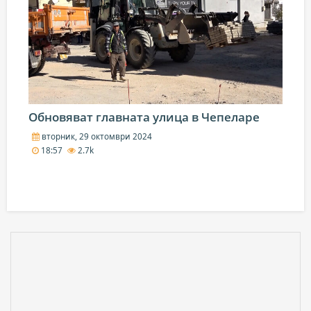
Обновяват главната улица в Чепеларе
вторник, 29 октомври 2024
18:57
2.7k