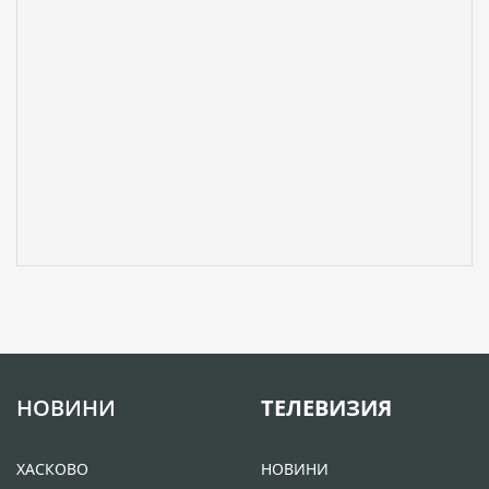
НОВИНИ
ТЕЛЕВИЗИЯ
ХАСКОВО
НОВИНИ