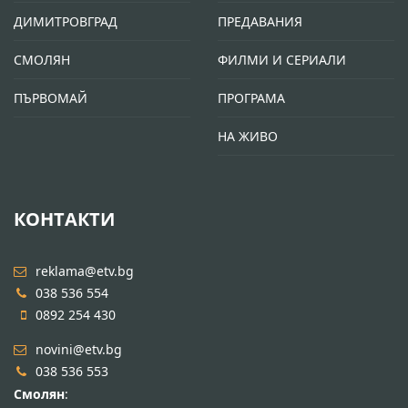
ДИМИТРОВГРАД
ПРЕДАВАНИЯ
СМОЛЯН
ФИЛМИ И СЕРИАЛИ
ПЪРВОМАЙ
ПРОГРАМА
НА ЖИВО
КОНТАКТИ
reklama@etv.bg
038 536 554
0892 254 430
novini@etv.bg
038 536 553
Смолян
: