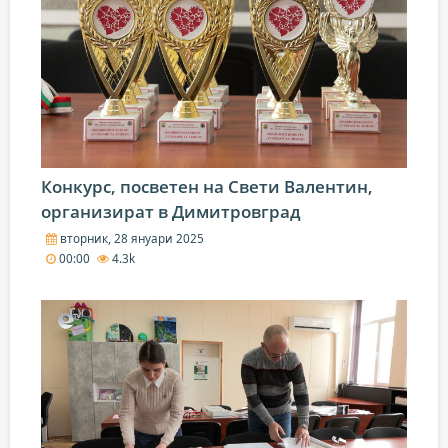
Конкурс, посветен на Свети Валентин,
организират в Димитровград
вторник, 28 януари 2025
00:00
4.3k