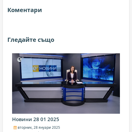
Коментари
Гледайте също
Новини 28 01 2025
вторник, 28 януари 2025