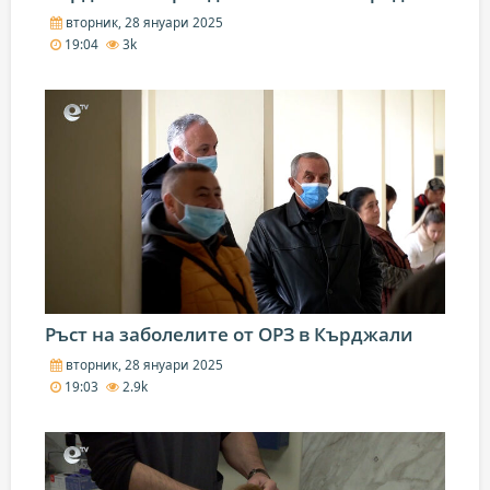
вторник, 28 януари 2025
19:04
3k
Ръст на заболелите от ОРЗ в Кърджали
вторник, 28 януари 2025
19:03
2.9k