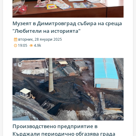
Музеят в Димитровград събира на среща
"Любители на историята"
вторник, 28 януари 2025
19:05
4.9k
Производствено предприятие в
Кърджали периодично обгазява града