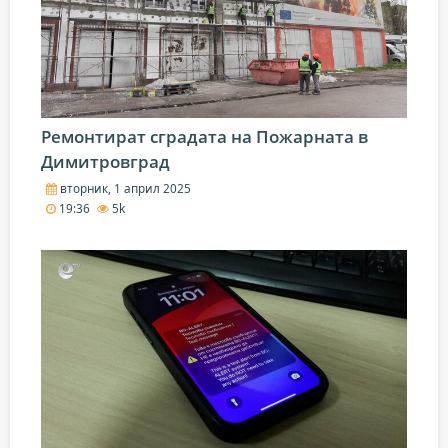
Ремонтират сградата на Пожарната в
Димитровград
вторник, 1 април 2025
19:36
5k