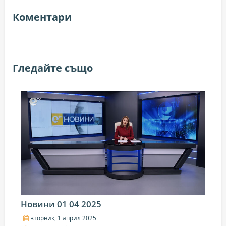
Коментари
Гледайте също
Новини 01 04 2025
вторник, 1 април 2025