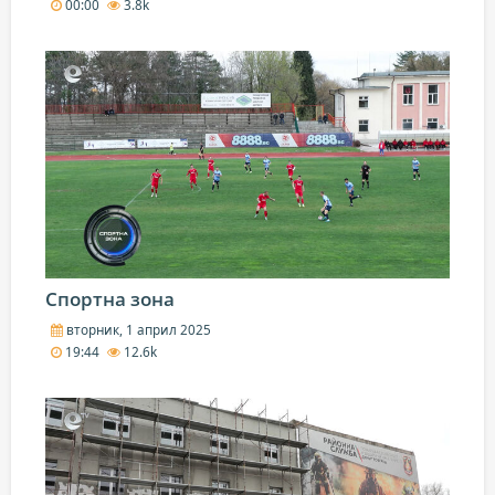
00:00
3.8k
Спортна зона
вторник, 1 април 2025
19:44
12.6k