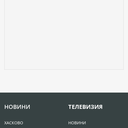
НОВИНИ
ТЕЛЕВИЗИЯ
ХАСКОВО
НОВИНИ