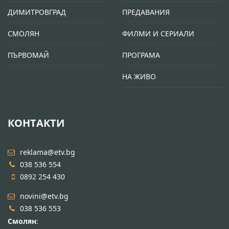
ДИМИТРОВГРАД
ПРЕДАВАНИЯ
СМОЛЯН
ФИЛМИ И СЕРИАЛИ
ПЪРВОМАЙ
ПРОГРАМА
НА ЖИВО
КОНТАКТИ
reklama@etv.bg
038 536 554
0892 254 430
novini@etv.bg
038 536 553
Смолян
: