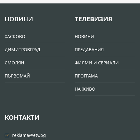
НОВИНИ
ТЕЛЕВИЗИЯ
ХАСКОВО
НОВИНИ
ДИМИТРОВГРАД
ПРЕДАВАНИЯ
СМОЛЯН
ФИЛМИ И СЕРИАЛИ
ПЪРВОМАЙ
ПРОГРАМА
НА ЖИВО
КОНТАКТИ
reklama@etv.bg