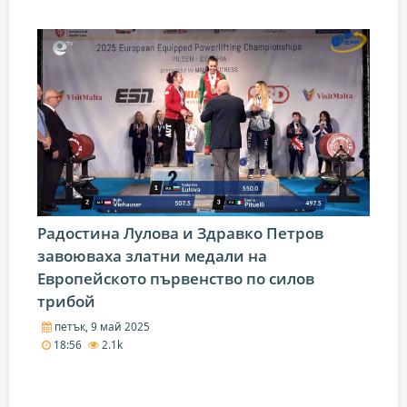
Радостина Лулова и Здравко Петров
завоюваха златни медали на
Европейското първенство по силов
трибой
петък, 9 май 2025
18:56
2.1k