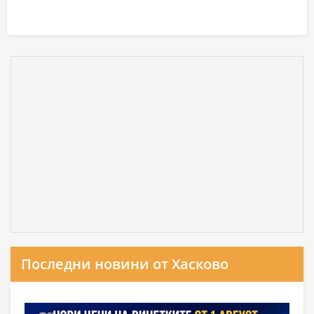
Последни новини от Хасково