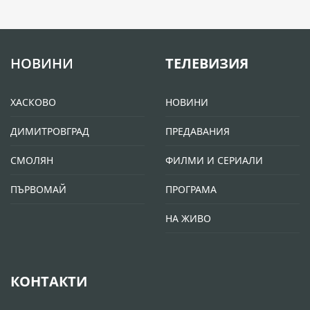
НОВИНИ
ТЕЛЕВИЗИЯ
ХАСКОВО
НОВИНИ
ДИМИТРОВГРАД
ПРЕДАВАНИЯ
СМОЛЯН
ФИЛМИ И СЕРИАЛИ
ПЪРВОМАЙ
ПРОГРАМА
НА ЖИВО
КОНТАКТИ