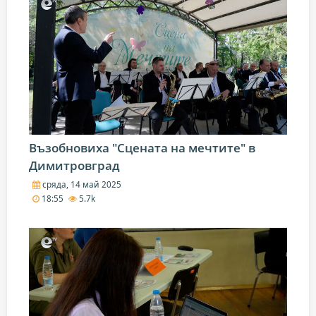
Възобновиха "Сцената на мечтите" в
Димитровград
сряда, 14 май 2025
18:55
5.7k