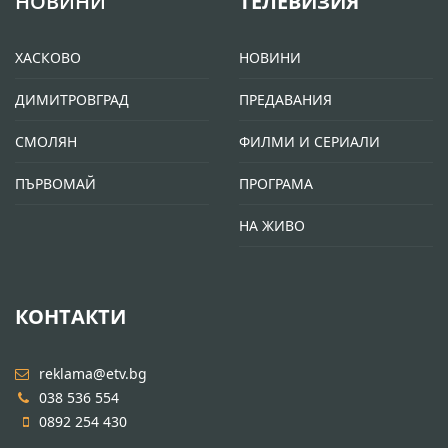
НОВИНИ
ТЕЛЕВИЗИЯ
ХАСКОВО
НОВИНИ
ДИМИТРОВГРАД
ПРЕДАВАНИЯ
СМОЛЯН
ФИЛМИ И СЕРИАЛИ
ПЪРВОМАЙ
ПРОГРАМА
НА ЖИВО
КОНТАКТИ
reklama@etv.bg
038 536 554
0892 254 430