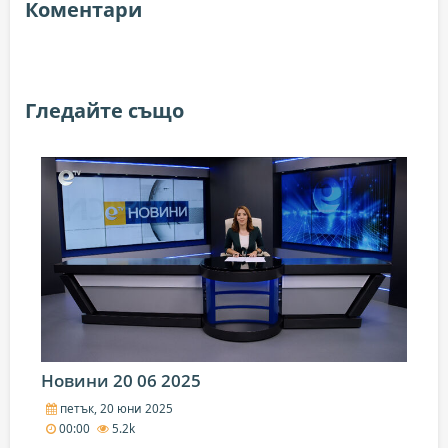
Коментари
Гледайте също
Новини 20 06 2025
петък, 20 юни 2025
00:00
5.2k