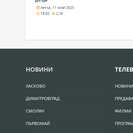
петък, 11 юли 2025
18:45
2.7k
НОВИНИ
ТЕЛЕ
ХАСКОВО
НОВИН
ДИМИТРОВГРАД
ПРЕДАВ
СМОЛЯН
ФИЛМИ 
ПЪРВОМАЙ
ПРОГРА