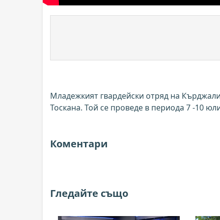
Младежкият гвардейски отряд на Кърджали
Тоскана. Той се проведе в периода 7 -10 юли
Коментари
Гледайте също