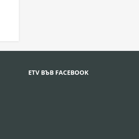
ETV ВЪВ FACEBOOK