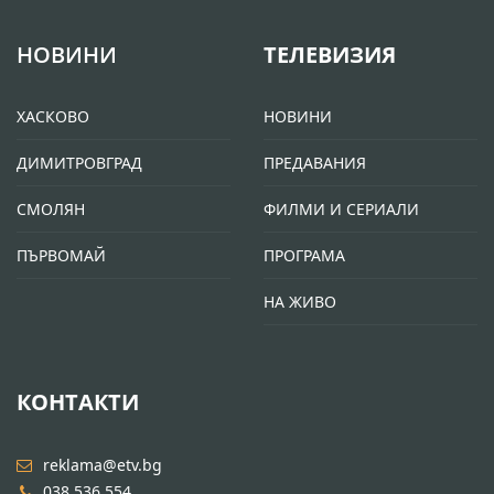
НОВИНИ
ТЕЛЕВИЗИЯ
ХАСКОВО
НОВИНИ
ДИМИТРОВГРАД
ПРЕДАВАНИЯ
СМОЛЯН
ФИЛМИ И СЕРИАЛИ
ПЪРВОМАЙ
ПРОГРАМА
НА ЖИВО
КОНТАКТИ
reklama@etv.bg
038 536 554