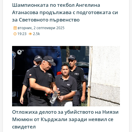
Шампионката по текбол Ангелина
Атанасова продължава с подготовката си
за Световното първенство
вторник, 2 септември 2025
19:23
2.5k
Отложиха делото за убийството на Ниязи
Мюмюн от Кърджали заради неявил се
свидетел