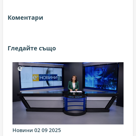
Коментари
Гледайте също
Новини 02 09 2025