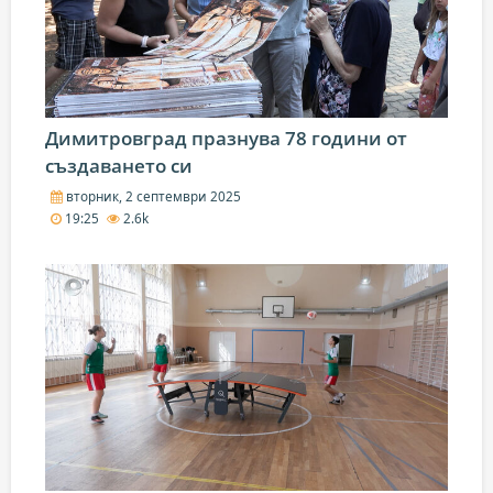
Димитровград празнува 78 години от
създаването си
вторник, 2 септември 2025
19:25
2.6k