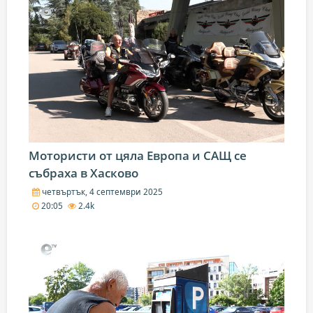
Мотористи от цяла Европа и САЩ се
събраха в Хасково
четвъртък, 4 септември 2025
20:05
2.4k