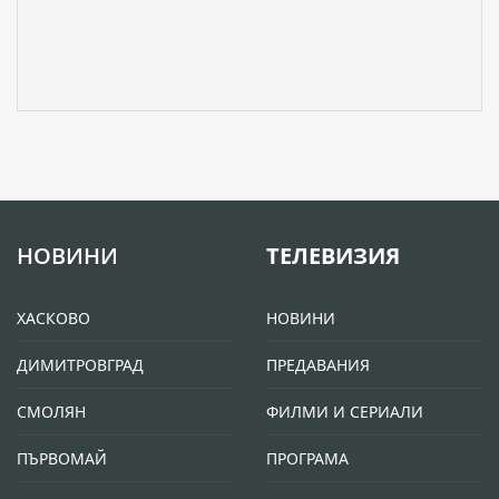
НОВИНИ
ТЕЛЕВИЗИЯ
ХАСКОВО
НОВИНИ
ДИМИТРОВГРАД
ПРЕДАВАНИЯ
СМОЛЯН
ФИЛМИ И СЕРИАЛИ
ПЪРВОМАЙ
ПРОГРАМА