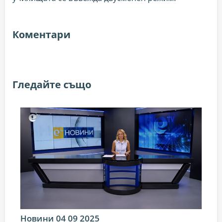
Коментари
Гледайте също
Новини 04 09 2025