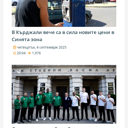
В Кърджали вече са в сила новите цени в
Синята зона
четвъртък, 4 септември 2025
20:04
1,976