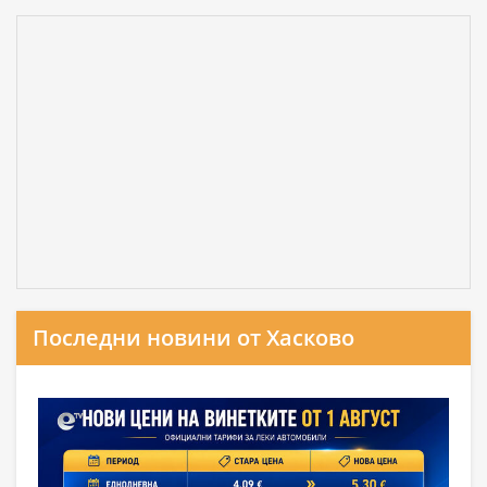
Последни новини от Хасково