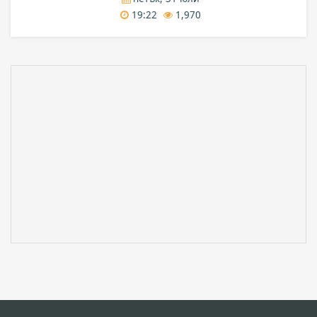
19:22
1,970