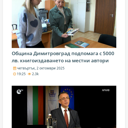
Община Димитровград подпомага с 5000
лв. книгоиздаването на местни автори
четвъртък, 2 октомври 2025
19:25
2.3k