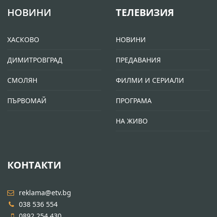
НОВИНИ
ТЕЛЕВИЗИЯ
ХАСКОВО
НОВИНИ
ДИМИТРОВГРАД
ПРЕДАВАНИЯ
СМОЛЯН
ФИЛМИ И СЕРИАЛИ
ПЪРВОМАЙ
ПРОГРАМА
НА ЖИВО
КОНТАКТИ
reklama@etv.bg
038 536 554
0892 254 430