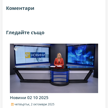
Коментари
Гледайте също
Новини 02 10 2025
четвъртък, 2 октомври 2025