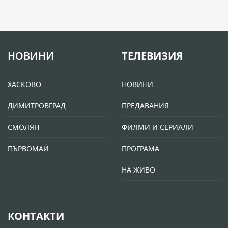
НОВИНИ
ТЕЛЕВИЗИЯ
ХАСКОВО
НОВИНИ
ДИМИТРОВГРАД
ПРЕДАВАНИЯ
СМОЛЯН
ФИЛМИ И СЕРИАЛИ
ПЪРВОМАЙ
ПРОГРАМА
НА ЖИВО
КОНТАКТИ