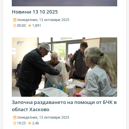
Новини 13 10 2025
понеделник, 13 октомври 2025
00:00
1,891
Започна раздаването на помощи от БЧК в
област Хасково
понеделник, 13 октомври 2025
19:25
2.4k