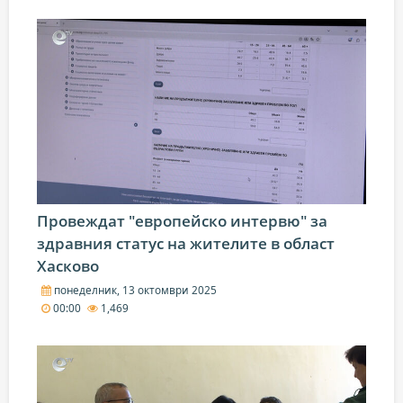
Провеждат "европейско интервю" за
здравния статус на жителите в област
Хасково
понеделник, 13 октомври 2025
00:00
1,469