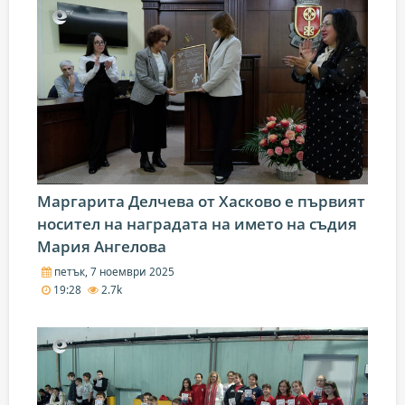
Маргарита Делчева от Хасково е първият
носител на наградата на името на съдия
Мария Ангелова
петък, 7 ноември 2025
19:28
2.7k