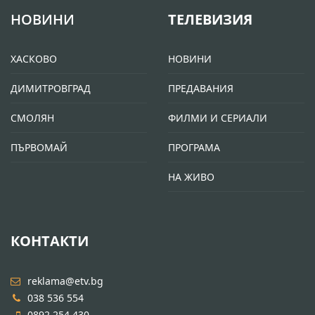
НОВИНИ
ТЕЛЕВИЗИЯ
ХАСКОВО
НОВИНИ
ДИМИТРОВГРАД
ПРЕДАВАНИЯ
СМОЛЯН
ФИЛМИ И СЕРИАЛИ
ПЪРВОМАЙ
ПРОГРАМА
НА ЖИВО
КОНТАКТИ
reklama@etv.bg
038 536 554
0892 254 430