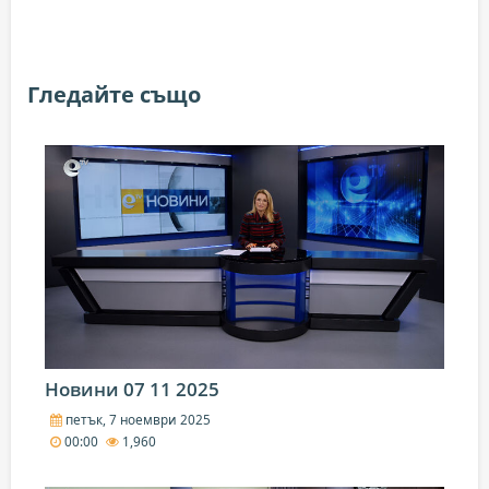
Гледайте също
Новини 07 11 2025
петък, 7 ноември 2025
00:00
1,960