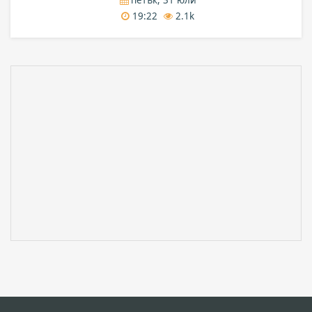
19:22
2.1k